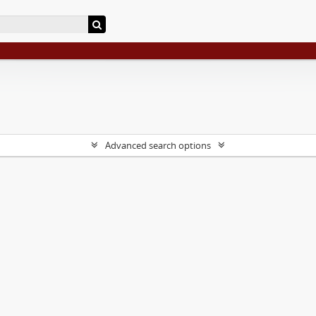
Advanced search options