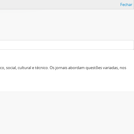
Fechar
o, social, cultural e técnico. Os jornais abordam questões variadas, nos