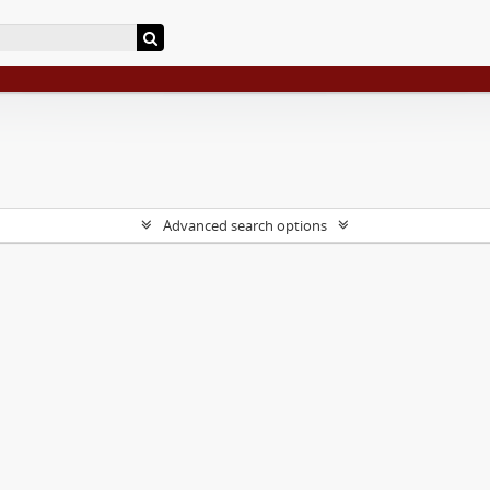
Advanced search options