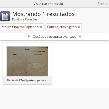
Visualizar impressão
Fechar
Mostrando 1 resultados
Fundos e Coleções
Mauro Chaves (Copiador)
Com objetos digitais
Opções de pesquisa avançada
Planta da ESAV (parte superior)