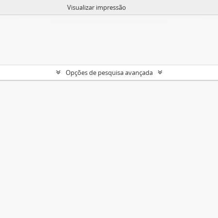
Visualizar impressão
Opções de pesquisa avançada