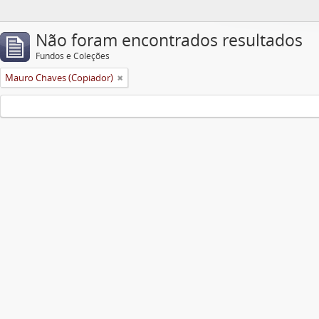
Não foram encontrados resultados
Fundos e Coleções
Mauro Chaves (Copiador)