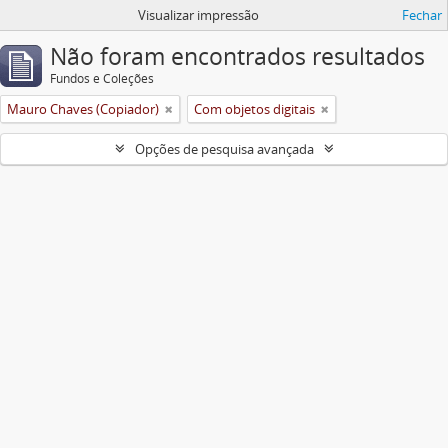
Visualizar impressão
Fechar
Não foram encontrados resultados
Fundos e Coleções
Mauro Chaves (Copiador)
Com objetos digitais
Opções de pesquisa avançada