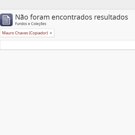
Não foram encontrados resultados
Fundos e Coleções
Mauro Chaves (Copiador)