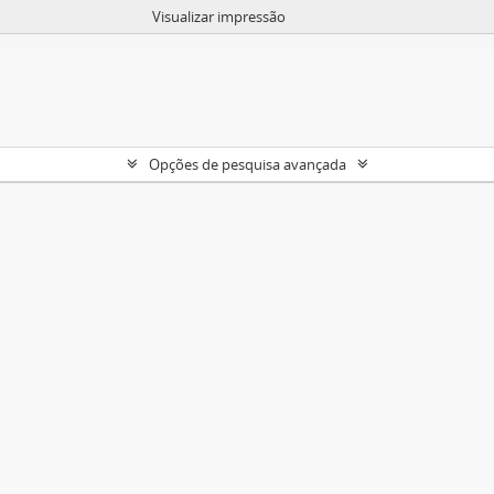
Visualizar impressão
Opções de pesquisa avançada