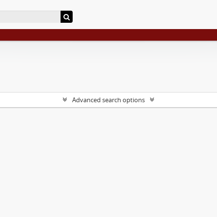
Advanced search options