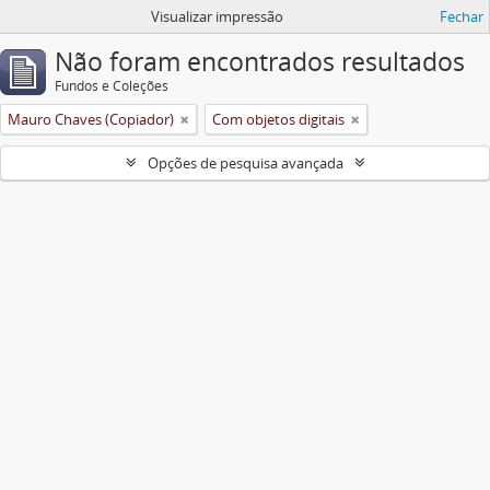
Visualizar impressão
Fechar
Não foram encontrados resultados
Fundos e Coleções
Mauro Chaves (Copiador)
Com objetos digitais
Opções de pesquisa avançada