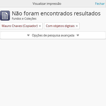
Visualizar impressão
Fechar
Não foram encontrados resultados
Fundos e Coleções
Mauro Chaves (Copiador)
Com objetos digitais
Opções de pesquisa avançada