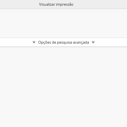
Visualizar impressão
Opções de pesquisa avançada