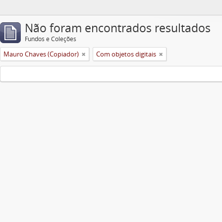
Não foram encontrados resultados
Fundos e Coleções
Mauro Chaves (Copiador)
Com objetos digitais