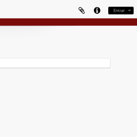
Entrar