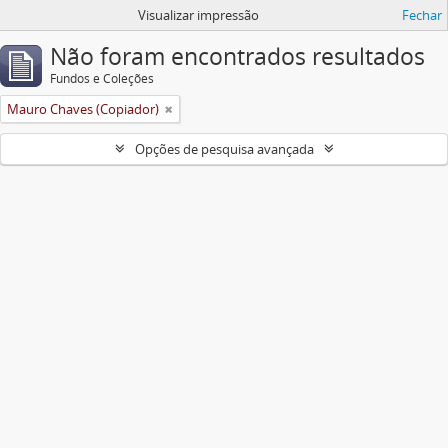
Visualizar impressão
Fechar
Não foram encontrados resultados
Fundos e Coleções
Mauro Chaves (Copiador)
Opções de pesquisa avançada