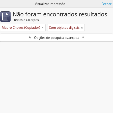
Visualizar impressão
Fechar
Não foram encontrados resultados
Fundos e Coleções
Mauro Chaves (Copiador)
Com objetos digitais
Opções de pesquisa avançada