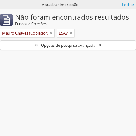
Visualizar impressão
Fechar
Não foram encontrados resultados
Fundos e Coleções
Mauro Chaves (Copiador)
ESAV
Opções de pesquisa avançada