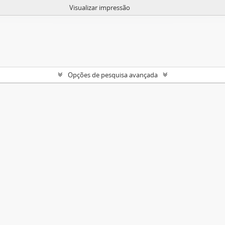
Visualizar impressão
Opções de pesquisa avançada