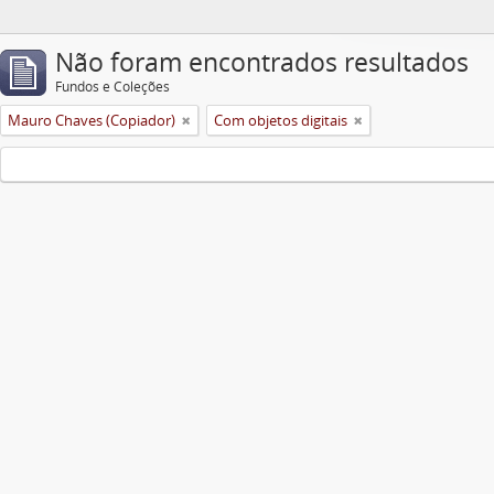
Não foram encontrados resultados
Fundos e Coleções
Mauro Chaves (Copiador)
Com objetos digitais