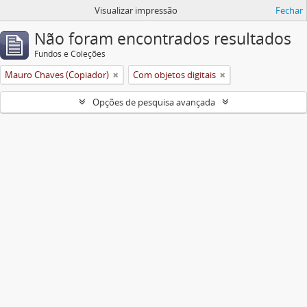
Visualizar impressão
Fechar
Não foram encontrados resultados
Fundos e Coleções
Mauro Chaves (Copiador)
Com objetos digitais
Opções de pesquisa avançada