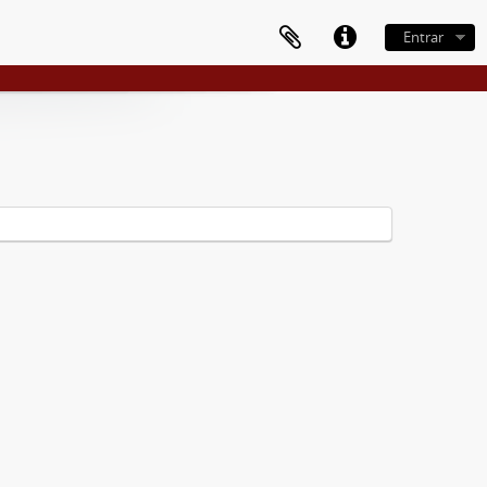
Entrar