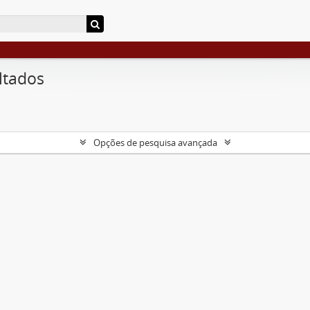
ltados
Opções de pesquisa avançada