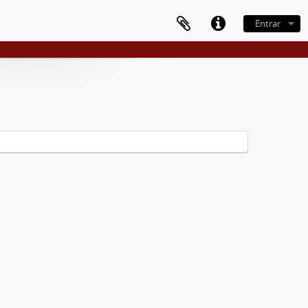
Entrar