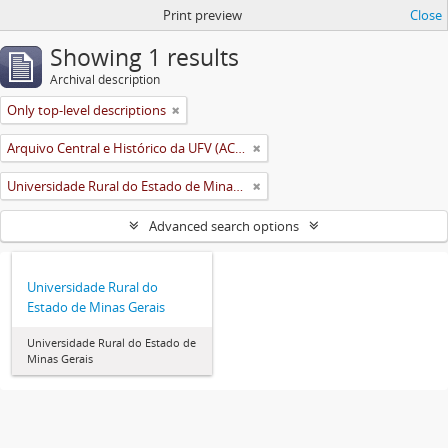
Print preview
Close
Showing 1 results
Archival description
Only top-level descriptions
Arquivo Central e Histórico da UFV (ACH-UFV)
Universidade Rural do Estado de Minas Gerais (Uremg)
Advanced search options
Universidade Rural do
Estado de Minas Gerais
Universidade Rural do Estado de
Minas Gerais