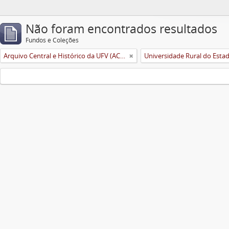
Não foram encontrados resultados
Fundos e Coleções
Arquivo Central e Histórico da UFV (ACH-UFV)