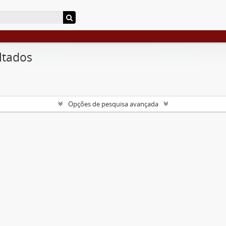
ltados
Opções de pesquisa avançada