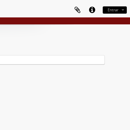
Entrar