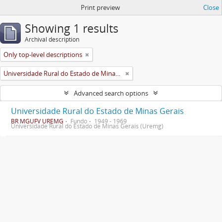
Print preview
Close
Showing 1 results
Archival description
Only top-level descriptions
Universidade Rural do Estado de Minas Gerais (Uremg)
Advanced search options
Universidade Rural do Estado de Minas Gerais
BR MGUFV UREMG
Fundo
1949 - 1969
Universidade Rural do Estado de Minas Gerais (Uremg)