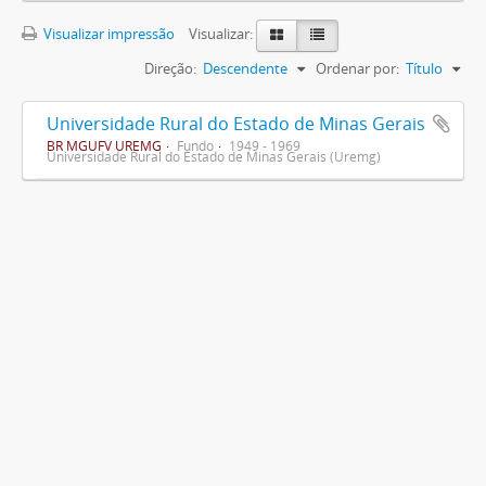
Visualizar impressão
Visualizar:
Direção:
Descendente
Ordenar por:
Título
Universidade Rural do Estado de Minas Gerais
BR MGUFV UREMG
Fundo
1949 - 1969
Universidade Rural do Estado de Minas Gerais (Uremg)