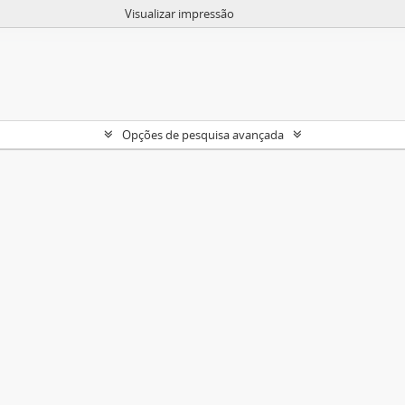
Visualizar impressão
Opções de pesquisa avançada