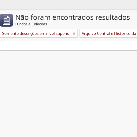
Não foram encontrados resultados
Fundos e Coleções
Somente descrições em nível superior