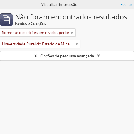
Visualizar impressão
Fechar
Não foram encontrados resultados
Fundos e Coleções
Somente descrições em nível superior
Universidade Rural do Estado de Minas Gerais (Uremg)
Opções de pesquisa avançada