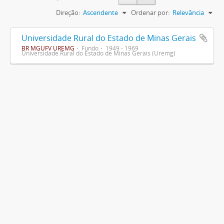
Direção:
Ascendente
Ordenar por:
Relevância
Universidade Rural do Estado de Minas Gerais
BR MGUFV UREMG
Fundo
1949 - 1969
Universidade Rural do Estado de Minas Gerais (Uremg)