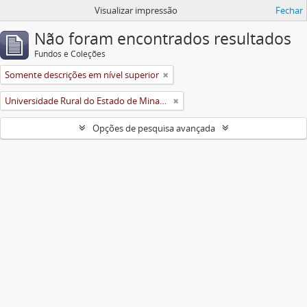
Visualizar impressão
Fechar
Não foram encontrados resultados
Fundos e Coleções
Somente descrições em nível superior
Universidade Rural do Estado de Minas Gerais (Uremg)
Opções de pesquisa avançada