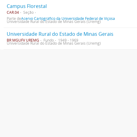
Campus Florestal
CAR.04
Seção
Parte de
Acervo Cartográfico da Universidade Federal de Viçosa
Universidade Rural do Estado de Minas Gerais (Uremg)
Universidade Rural do Estado de Minas Gerais
BR MGUFV UREMG
Fundo
1949 - 1969
Universidade Rural do Estado de Minas Gerais (Uremg)