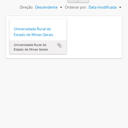
Direção:
Descendente
Ordenar por:
Data modificada
Universidade Rural do
Estado de Minas Gerais
Universidade Rural do
Estado de Minas Gerais