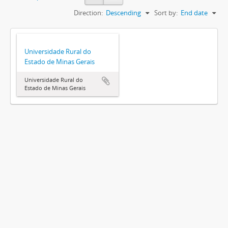
Direction:
Descending
Sort by:
End date
Universidade Rural do
Estado de Minas Gerais
Universidade Rural do
Estado de Minas Gerais