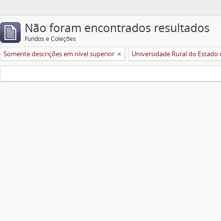
Não foram encontrados resultados
Fundos e Coleções
Somente descrições em nível superior