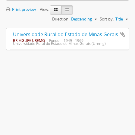
Print preview
View:
Direction:
Descending
Sort by:
Title
Universidade Rural do Estado de Minas Gerais
BR MGUFV UREMG
Fundo
1949 - 1969
Universidade Rural do Estado de Minas Gerais (Uremg)