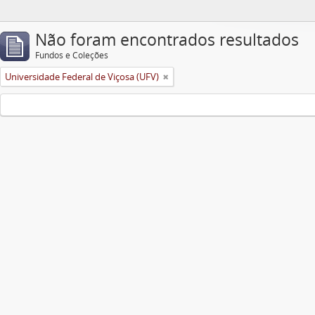
Não foram encontrados resultados
Fundos e Coleções
Universidade Federal de Viçosa (UFV)