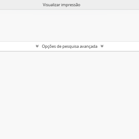
Visualizar impressão
Opções de pesquisa avançada