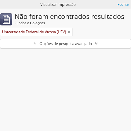
Visualizar impressão
Fechar
Não foram encontrados resultados
Fundos e Coleções
Universidade Federal de Viçosa (UFV)
Opções de pesquisa avançada