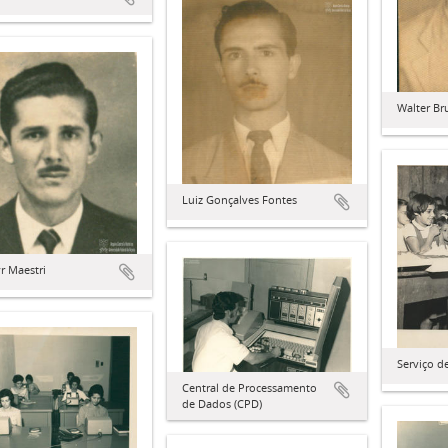
Walter Br
Luiz Gonçalves Fontes
r Maestri
Serviço d
Central de Processamento
de Dados (CPD)