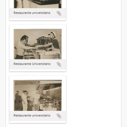
Restaurante universitário
Restaurante Universitário
Restaurante universitário