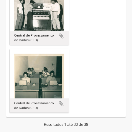
Central de Processamento
de Dados (CPD)
Central de Processamento
de Dados (CPD)
Resultados 1 até 30 de 38