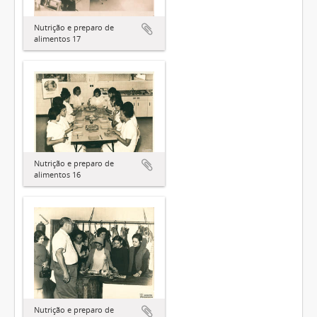
Nutrição e preparo de
alimentos 17
Nutrição e preparo de
alimentos 16
Nutrição e preparo de