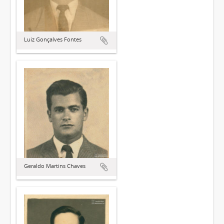
Luiz Gonçalves Fontes
Geraldo Martins Chaves