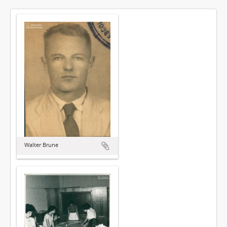
Walter Brune