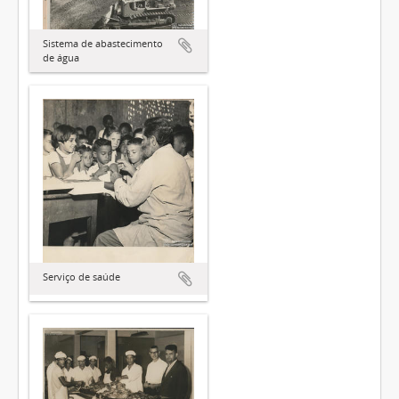
Sistema de abastecimento
de água
Serviço de saúde