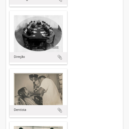
Direção
Dentista