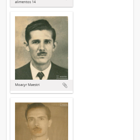
alimentos 14
Moacyr Maestri