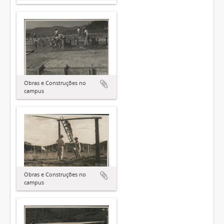
Obras e Construções no
campus
Obras e Construções no
campus