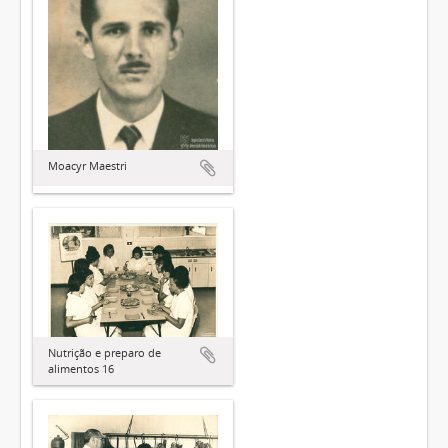
Moacyr Maestri
Nutrição e preparo de
alimentos 16