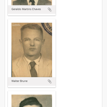
Geraldo Martins Chaves
Walter Brune