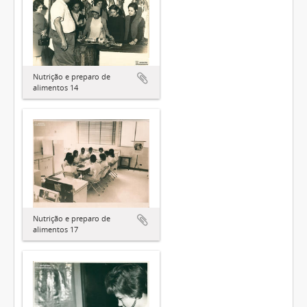
Nutrição e preparo de
alimentos 14
Nutrição e preparo de
alimentos 17