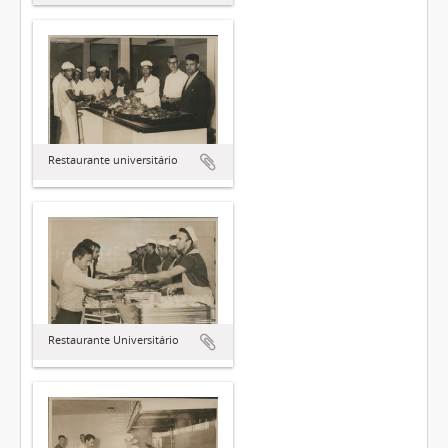
Restaurante universitário
Restaurante Universitário