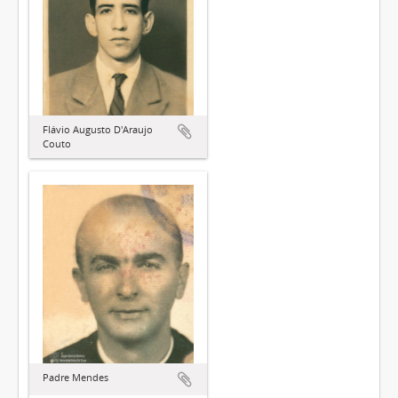
Flávio Augusto D'Araujo
Couto
Padre Mendes