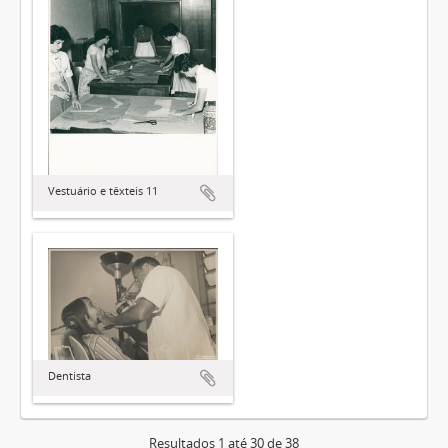
Vestuário e têxteis 11
Dentista
Resultados 1 até 30 de 38