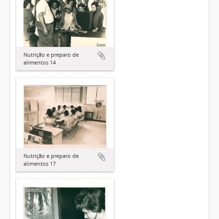
Nutrição e preparo de
alimentos 14
Nutrição e preparo de
alimentos 17