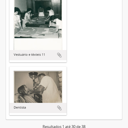
Vestuário e têxteis 11
Dentista
Resultados 1 até 30 de 38