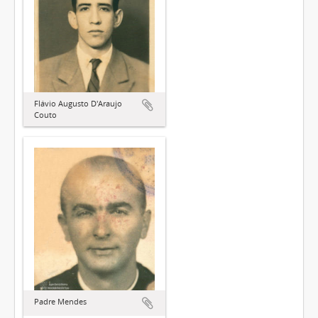
Flávio Augusto D'Araujo
Couto
Padre Mendes