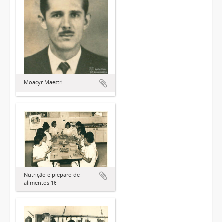
Moacyr Maestri
Nutrição e preparo de
alimentos 16