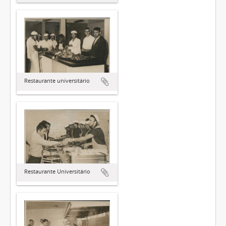
Restaurante universitário
Restaurante Universitário