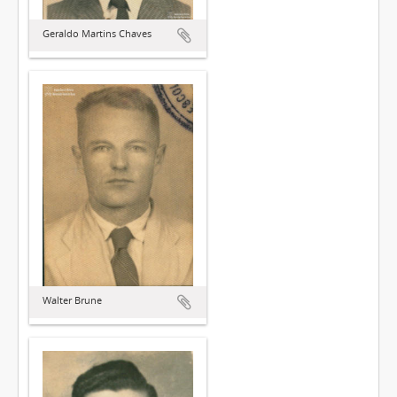
Geraldo Martins Chaves
Walter Brune