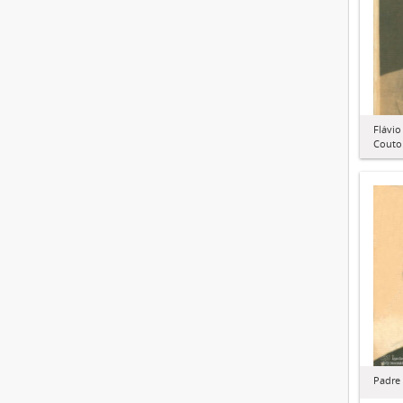
Flávio
Couto
Padre