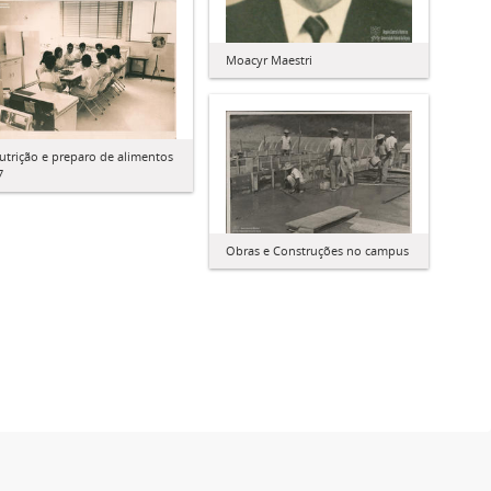
Moacyr Maestri
utrição e preparo de alimentos
7
Obras e Construções no campus