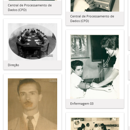
Central de Processamento de
Dados (CPD)
Central de Processamento de
Dados (CPD)
Direção
Enfermagem 03