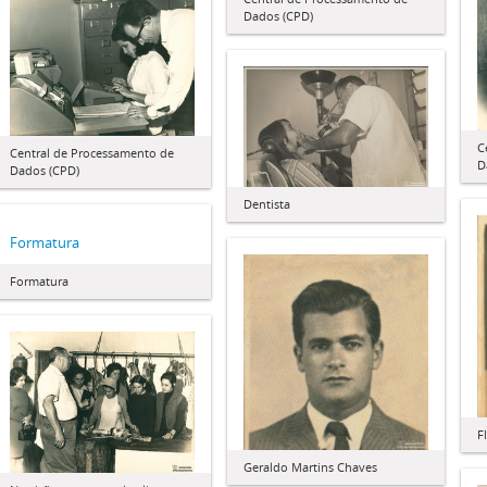
Dados (CPD)
C
Central de Processamento de
D
Dados (CPD)
Dentista
Formatura
Formatura
F
Geraldo Martins Chaves