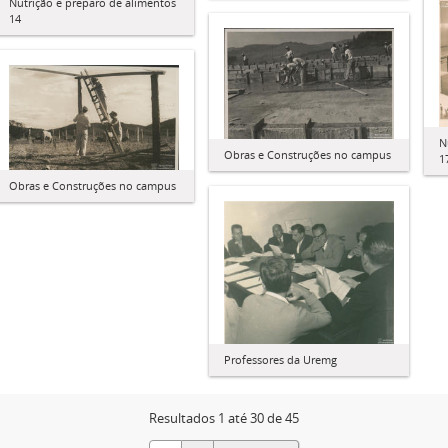
Nutrição e preparo de alimentos
14
N
Obras e Construções no campus
1
Obras e Construções no campus
Professores da Uremg
Resultados 1 até 30 de 45