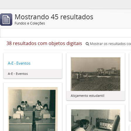
Mostrando 45 resultados
Fundos e Coleções
38 resultados com objetos digitais
Mostrar os resultados com
A-E - Eventos
A-E - Eventos
Alojamento estudantil