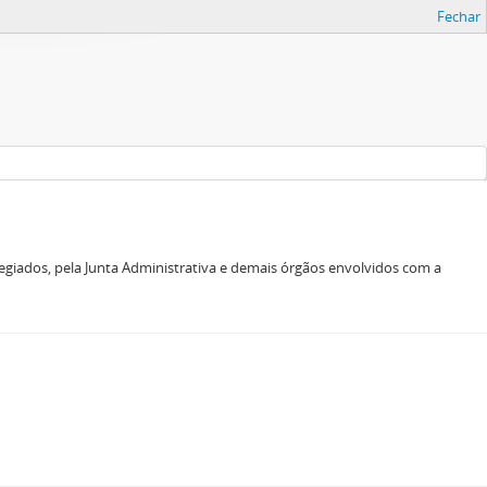
Fechar
giados, pela Junta Administrativa e demais órgãos envolvidos com a