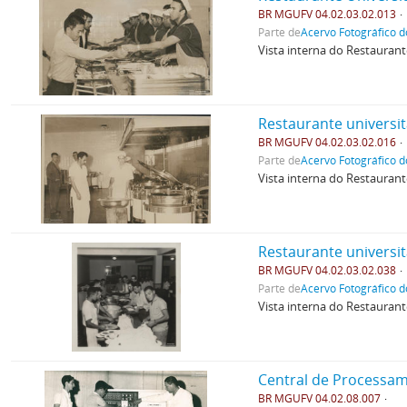
BR MGUFV 04.02.03.02.013
Parte de
Acervo Fotográfico d
Vista interna do Restaurant
Restaurante universit
BR MGUFV 04.02.03.02.016
Parte de
Acervo Fotográfico d
Vista interna do Restaurant
Restaurante universit
BR MGUFV 04.02.03.02.038
Parte de
Acervo Fotográfico d
Vista interna do Restaurant
Central de Processa
BR MGUFV 04.02.08.007