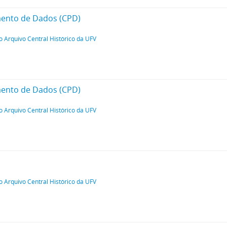
mento de Dados (CPD)
o Arquivo Central Histórico da UFV
mento de Dados (CPD)
o Arquivo Central Histórico da UFV
o Arquivo Central Histórico da UFV