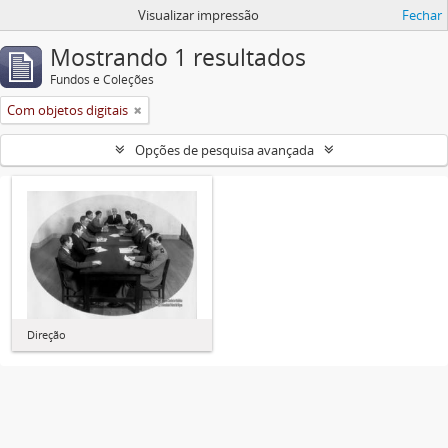
Visualizar impressão
Fechar
Mostrando 1 resultados
Fundos e Coleções
Com objetos digitais
Opções de pesquisa avançada
Direção