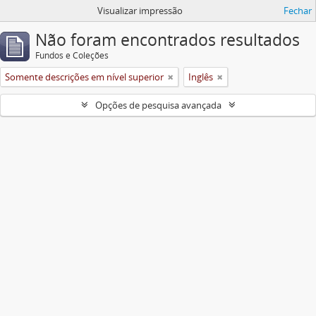
Visualizar impressão
Fechar
Não foram encontrados resultados
Fundos e Coleções
Somente descrições em nível superior
Inglês
Opções de pesquisa avançada