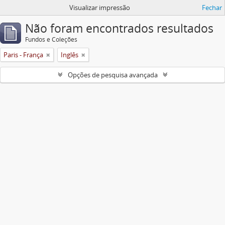
Visualizar impressão
Fechar
Não foram encontrados resultados
Fundos e Coleções
Paris - França
Inglês
Opções de pesquisa avançada