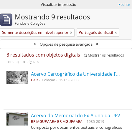
Visualizar impressão
Fechar
Mostrando 9 resultados
Fundos e Coleções
Somente descrições em nível superior
Português do Brasil
Opções de pesquisa avançada
8 resultados com objetos digitais
Mostrar os resultados
com objetos digitais
Acervo Cartográfico da Universidade Federal de Viçosa
CAR
Coleção
1915 - 2003
Acervo do Memorial do Ex-Aluno da UFV
BR MGUFV AEA BR MGUFV AEA
1935-2019
Composta por documentos textuais e iconográficos