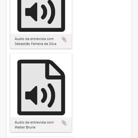
Áudio da entrevista com
Sebastião Ferreira da Silva
Áudio da entrevista com
Walter Brune