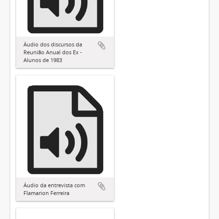
Áudio dos discursos da
Reunião Anual dos Ex -
Alunos de 1983
Áudio da entrevista com
Flamarion Ferreira