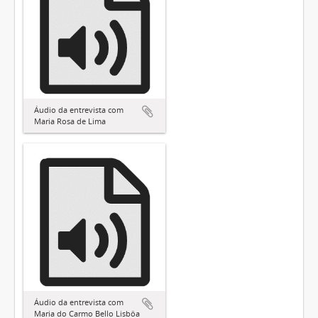
Áudio da entrevista com
Maria Rosa de Lima
Áudio da entrevista com
Maria do Carmo Bello Lisbôa