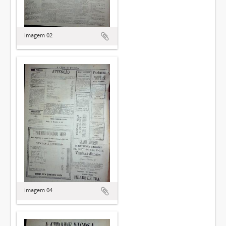
imagem 02
imagem 04