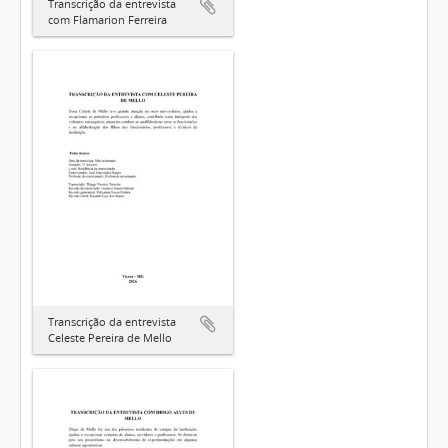
Transcrição da entrevista
com Flamarion Ferreira
Transcrição da entrevista
Celeste Pereira de Mello