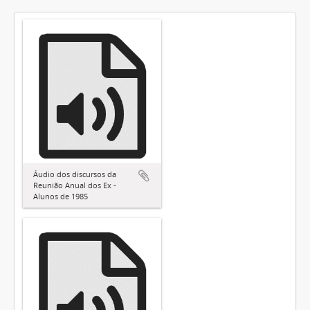
Áudio dos discursos da
Reunião Anual dos Ex -
Alunos de 1985