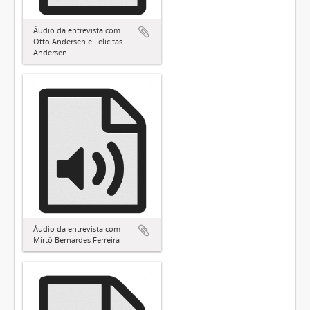
Áudio da entrevista com
Otto Andersen e Felícitas
Andersen
Áudio da entrevista com
Mirtô Bernardes Ferreira