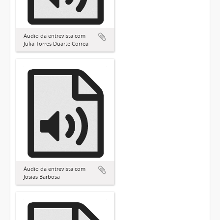
Áudio da entrevista com
Júlia Torres Duarte Corrêa
Áudio da entrevista com
Josias Barbosa