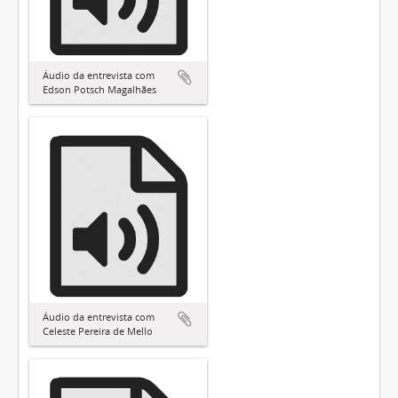
Áudio da entrevista com
Edson Potsch Magalhães
Áudio da entrevista com
Celeste Pereira de Mello