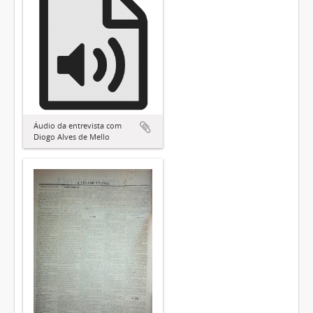
Áudio da entrevista com
Diogo Alves de Mello