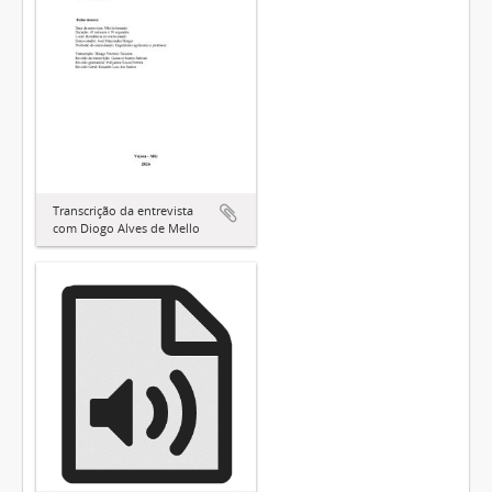
Transcrição da entrevista
com Diogo Alves de Mello