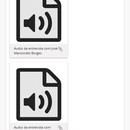
Áudio da entrevista com José
Marcondes Borges
Áudio da entrevista com