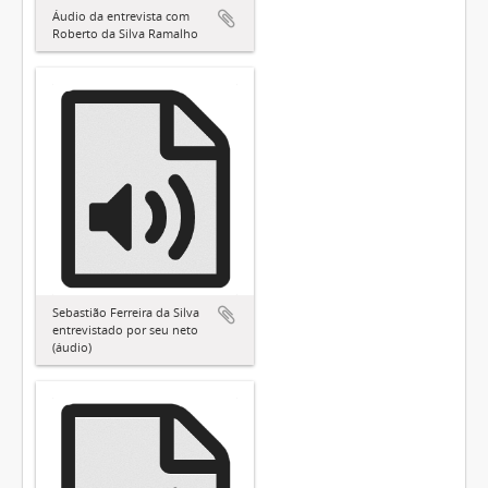
Áudio da entrevista com
Roberto da Silva Ramalho
Sebastião Ferreira da Silva
entrevistado por seu neto
(áudio)