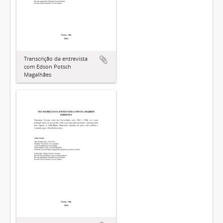
Transcrição da entrevista
com Edson Potsch
Magalhães