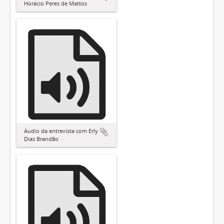
Horácio Peres de Mattos
Áudio da entrevista com Erly
Dias Brandão