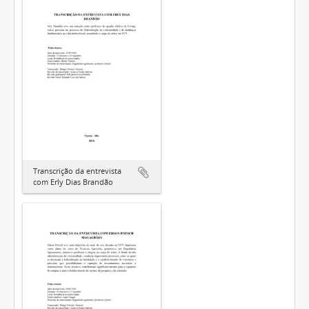
Transcrição da entrevista
com Erly Dias Brandão