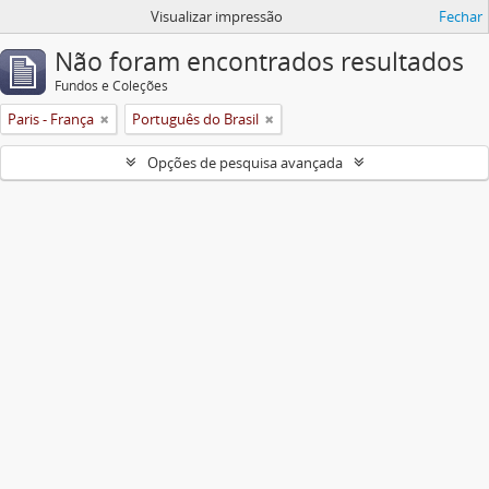
Visualizar impressão
Fechar
Não foram encontrados resultados
Fundos e Coleções
Paris - França
Português do Brasil
Opções de pesquisa avançada