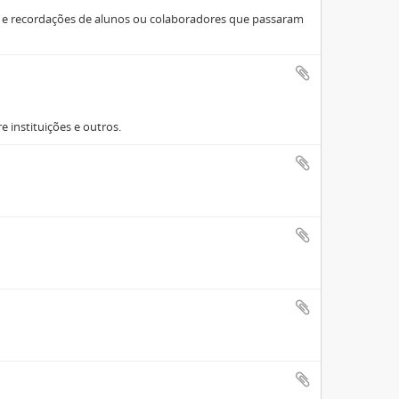
s e recordações de alunos ou colaboradores que passaram
 instituições e outros.