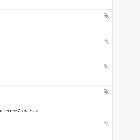
 de extensão da Esav.