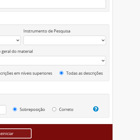
Instrumento de Pesquisa
 geral do material
crições em níveis superiores
Todas as descrições
Sobreposição
Correto